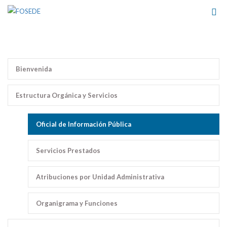
Bienvenida
Estructura Orgánica y Servicios
Oficial de Información Pública
Servicios Prestados
Atribuciones por Unidad Administrativa
Organigrama y Funciones