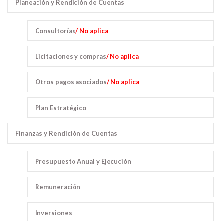
Planeación y Rendición de Cuentas
Consultorías
/ No aplica
Licitaciones y compras
/ No aplica
Otros pagos asociados
/ No aplica
Plan Estratégico
Finanzas y Rendición de Cuentas
Presupuesto Anual y Ejecución
Remuneración
Inversiones